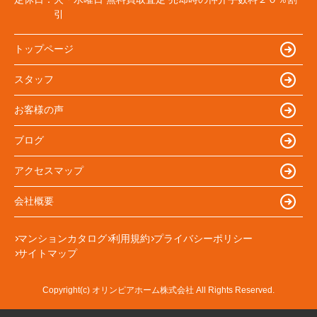
引
トップページ
スタッフ
お客様の声
ブログ
アクセスマップ
会社概要
マンションカタログ
利用規約
プライバシーポリシー
サイトマップ
Copyright(c) オリンピアホーム株式会社 All Rights Reserved.