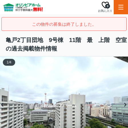
0
お気に入り
この物件の募集は終了しました。
亀戸2丁目団地 9号棟 11階 最 上階 空室
の過去掲載物件情報
1
/
4