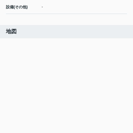
-
設備(その他)
地図