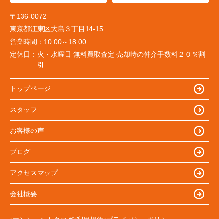
〒136-0072
東京都江東区大島３丁目14-15
営業時間：
10:00～18:00
定休日：
火・水曜日 無料買取査定 売却時の仲介手数料２０％割
引
トップページ
スタッフ
お客様の声
ブログ
アクセスマップ
会社概要