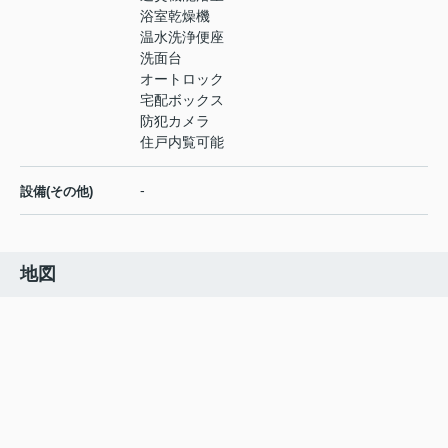
浴室乾燥機
温水洗浄便座
洗面台
オートロック
宅配ボックス
防犯カメラ
住戸内覧可能
-
設備(その他)
地図