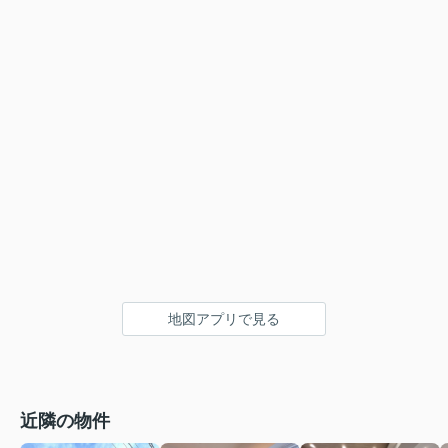
地図アプリで見る
近隣の物件