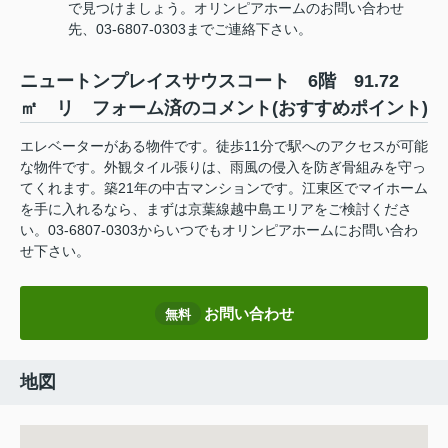
で見つけましょう。オリンピアホームのお問い合わせ
先、03-6807-0303までご連絡下さい。
ニュートンプレイスサウスコート 6階 91.72
㎡ リ フォーム済のコメント(おすすめポイント)
エレベーターがある物件です。徒歩11分で駅へのアクセスが可能
な物件です。外観タイル張りは、雨風の侵入を防ぎ骨組みを守っ
てくれます。築21年の中古マンションです。江東区でマイホーム
を手に入れるなら、まずは京葉線越中島エリアをご検討くださ
い。03-6807-0303からいつでもオリンピアホームにお問い合わ
せ下さい。
お問い合わせ
無料
地図