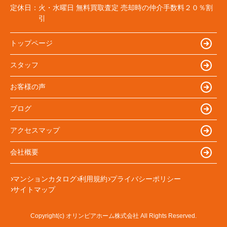
定休日：
火・水曜日 無料買取査定 売却時の仲介手数料２０％割
引
トップページ
スタッフ
お客様の声
ブログ
アクセスマップ
会社概要
マンションカタログ
利用規約
プライバシーポリシー
サイトマップ
Copyright(c) オリンピアホーム株式会社 All Rights Reserved.