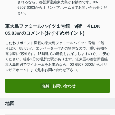
されるなら、都営新宿線東大島がお勧めです。03-
6807-0303からオリンピアホームまでお問い合わせくだ
さい。
東大島ファミールハイツ１号館 9階 ４LDK
85.83㎡のコメント(おすすめポイント)
こだわりポイント満載の東大島ファミールハイツ１号館 9階
４LDK 85.83㎡。エレベーター付きの物件なので、重い荷物を
運ぶ時に便利です。15階建ての建物もお探ししますので、ご安心
ください。徒歩2分の場所に駅があります。江東区の都営新宿線
東大島周辺でマイホームをお求めなら、03-6807-0303からオリ
ンピアホームにまで是非お問い合わせ下さい。
お問い合わせ
無料
地図