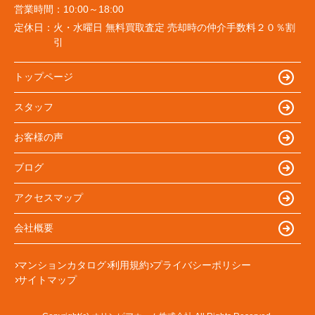
営業時間：
10:00～18:00
定休日：
火・水曜日 無料買取査定 売却時の仲介手数料２０％割
引
トップページ
スタッフ
お客様の声
ブログ
アクセスマップ
会社概要
マンションカタログ
利用規約
プライバシーポリシー
サイトマップ