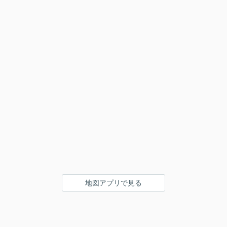
地図アプリで見る