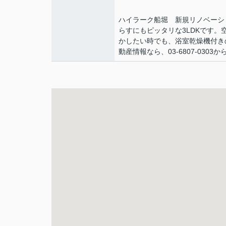
ハイラーク船堀 新規リノベーシ
らすにもピッタリな3LDKです
かしたい時でも、浴室乾燥機付き
動産情報なら、03-6807-03