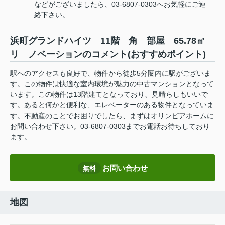
などがございましたら、03-6807-0303へお気軽にご連
絡下さい。
浜町グランドハイツ 11階 角 部屋 65.78㎡
リ ノベーションのコメント(おすすめポイント)
駅へのアクセスも良好で、物件から徒歩5分圏内に駅がございま
す。この物件は快適な室内環境が魅力の中古マンションとなって
います。この物件は13階建てとなっており、見晴らしもいいで
す。あると何かと便利な、エレベーターのある物件となっていま
す。不動産のことでお困りでしたら、まずはオリンピアホームに
お問い合わせ下さい。03-6807-0303までお電話お待ちしており
ます。
お問い合わせ
無料
地図