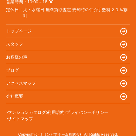
営業時間：
10:00～18:00
定休日：
火・水曜日 無料買取査定 売却時の仲介手数料２０％割
引
トップページ
スタッフ
お客様の声
ブログ
アクセスマップ
会社概要
マンションカタログ
利用規約
プライバシーポリシー
サイトマップ
Copyright(c) オリンピアホーム株式会社 All Rights Reserved.