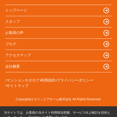
トップページ
スタッフ
お客様の声
ブログ
アクセスマップ
会社概要
マンションカタログ
利用規約
プライバシーポリシー
サイトマップ
Copyright(c) オリンピアホーム株式会社 All Rights Reserved.
当サイトでは、お客様の当サイト利用状況把握、サービス向上検討を目的と