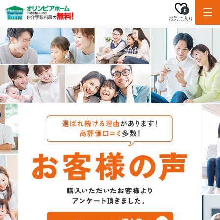
0
お気に入り