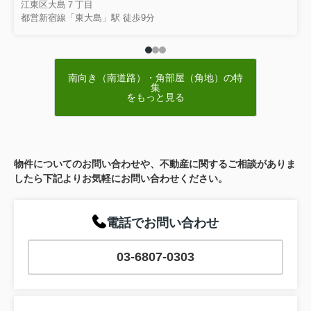
江東区大島７丁目
都営新宿線「東大島」駅 徒歩9分
南向き（南道路）・角部屋（角地）の特
集
をもっと見る
物件についてのお問い合わせや、不動産に関するご相談がありま
したら下記よりお気軽にお問い合わせください。
電話でお問い合わせ
03-6807-0303