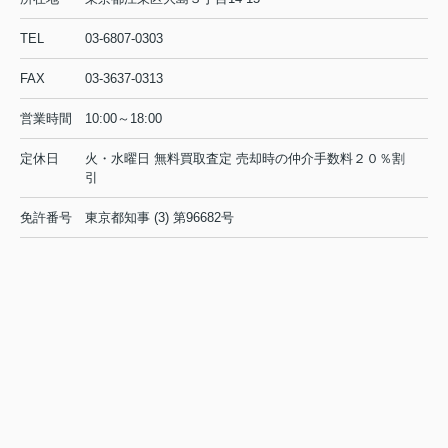
TEL
03-6807-0303
FAX
03-3637-0313
営業時間
10:00～18:00
定休日
火・水曜日 無料買取査定 売却時の仲介手数料２０％割
引
免許番号
東京都知事 (3) 第96682号