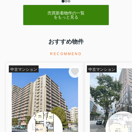
売買新着物件の一覧
をもっと見る
おすすめ物件
RECOMMEND
中古マンション
中古マンション