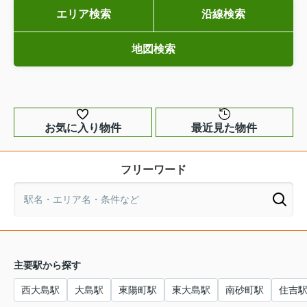
エリア検索
沿線検索
地図検索
お気に入り物件
最近見た物件
フリーワード
主要駅から探す
西大島駅
大島駅
東陽町駅
東大島駅
南砂町駅
住吉