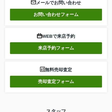
メールでお問い合わせ
お問い合わせフォーム
WEBで来店予約
来店予約フォーム
無料売却査定
売却査定フォーム
スタッフ