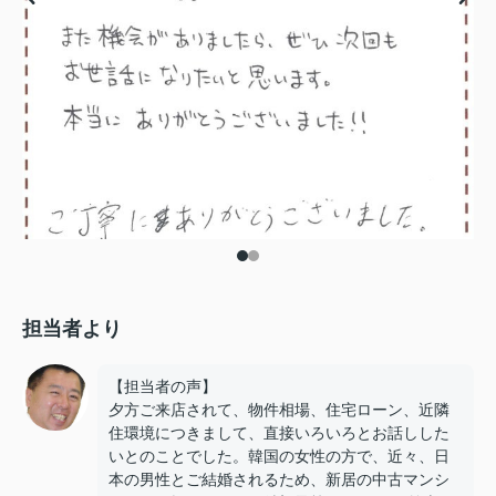
担当者より
【担当者の声】
夕方ご来店されて、物件相場、住宅ローン、近隣
住環境につきまして、直接いろいろとお話しした
いとのことでした。韓国の女性の方で、近々、日
本の男性とご結婚されるため、新居の中古マンシ