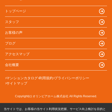
トップページ
スタッフ
お客様の声
ブログ
アクセスマップ
会社概要
マンションカタログ
利用規約
プライバシーポリシー
サイトマップ
Copyright(c) オリンピアホーム株式会社 All Rights Reserved.
当サイトでは、お客様の当サイト利用状況把握、サービス向上検討を目的と