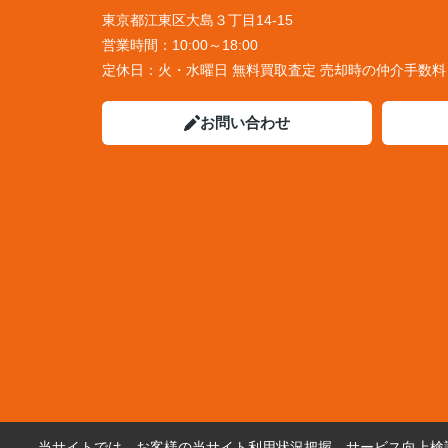
東京都江東区大島３丁目14-15
営業時間：
10:00～18:00
定休日：
火・水曜日 無料買取査定 売却時の仲介手数
お問い合わせ
当サイトでは、お客様の当サイト利用状況把握、サービス向上検討