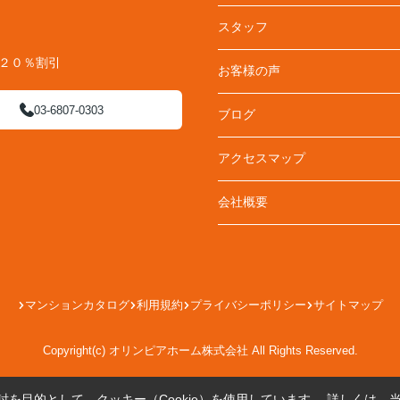
スタッフ
料２０％割引
お客様の声
03-6807-0303
ブログ
アクセスマップ
会社概要
マンションカタログ
利用規約
プライバシーポリシー
サイトマップ
Copyright(c) オリンピアホーム株式会社 All Rights Reserved.
を目的として、クッキー（Cookie）を使用しています。
詳しくは、