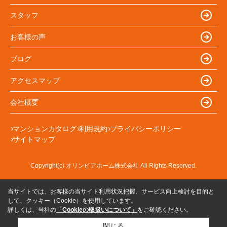
スタッフ
お客様の声
ブログ
アクセスマップ
会社概要
マンションカタログ
利用規約
プライバシーポリシー
サイトマップ
Copyright(c) オリンピアホーム株式会社 All Rights Reserved.
当サイトでは、お客様の当サイト利用状況把握、サービス向上検討を目的と
して、クッキー（Cookie）を使用しています。
詳しくは、当社の
「Cookieの取扱いについて」
をご確認ください。
閉じる