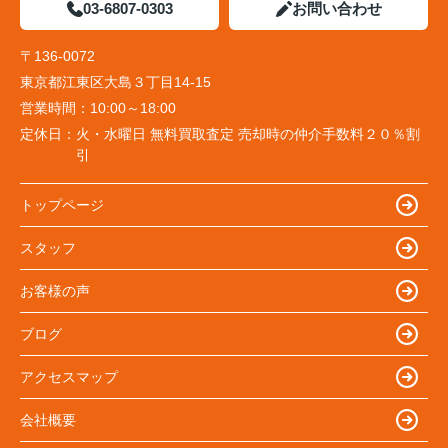
03-6807-0303
お問い合わせ
〒136-0072
東京都江東区大島３丁目14-15
営業時間：
10:00～18:00
定休日：
火・水曜日 無料買取査定 売却時の仲介手数料２０％割
引
トップページ
スタッフ
お客様の声
ブログ
アクセスマップ
会社概要