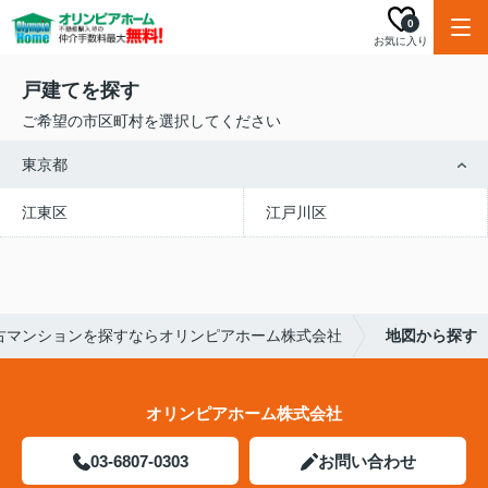
0
お気に入り
戸建てを探す
ご希望の市区町村を選択してください
東京都
江東区
江戸川区
古マンションを探すならオリンピアホーム株式会社
地図から探す
オリンピアホーム株式会社
03-6807-0303
お問い合わせ