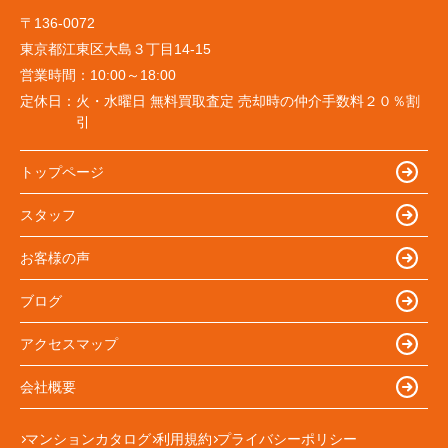
〒136-0072
東京都江東区大島３丁目14-15
営業時間：
10:00～18:00
定休日：
火・水曜日 無料買取査定 売却時の仲介手数料２０％割
引
トップページ
スタッフ
お客様の声
ブログ
アクセスマップ
会社概要
マンションカタログ
利用規約
プライバシーポリシー