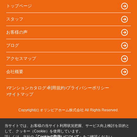
トップページ
スタッフ
お客様の声
ブログ
アクセスマップ
会社概要
マンションカタログ
利用規約
プライバシーポリシー
サイトマップ
Copyright(c) オリンピアホーム株式会社 All Rights Reserved.
当サイトでは、お客様の当サイト利用状況把握、サービス向上検討を目的と
して、クッキー（Cookie）を使用しています。
詳しくは、当社の
「Cookieの取扱いについて」
をご確認ください。