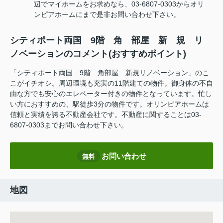
辺でマイホームをお求めなら、03-6807-0303からオリ
ンピアホームにまで是非お問い合わせ下さい。
シティポート両国 9階 角 部屋 新 規 リ
ノベーションのコメント(おすすめポイント)
「シティポート両国 9階 角部屋 新規リノベーション」のこ
こがイチオシ。周辺環境も充実の11階建ての物件。御身体の不自
由な方でも安心のエレベーター付きの物件となっています。忙し
い方におすすめの、駅徒歩3分の物件です。オリンピアホームは
信頼と実績を誇る不動産会社です。不動産に関することは03-
6807-0303までお問い合わせ下さい。
お問い合わせ
無料
地図