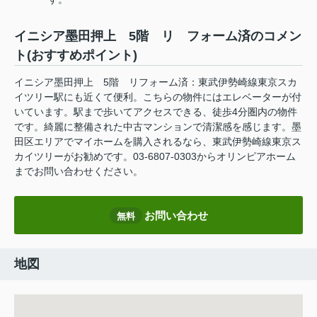
イニシア墨田押上 5階 リ フォーム済のコメン
ト(おすすめポイント)
イニシア墨田押上 5階 リフォーム済：東武伊勢崎線東京スカ
イツリー駅にも近くて便利。こちらの物件にはエレベーターが付
いています。駅まで歩いてアクセスできる、徒歩4分圏内の物件
です。綺麗に整備された中古マンションで清潔感を感じます。墨
田区エリアでマイホームを購入されるなら、東武伊勢崎線東京ス
カイツリーがお勧めです。03-6807-0303からオリンピアホーム
までお問い合わせください。
お問い合わせ
無料
地図