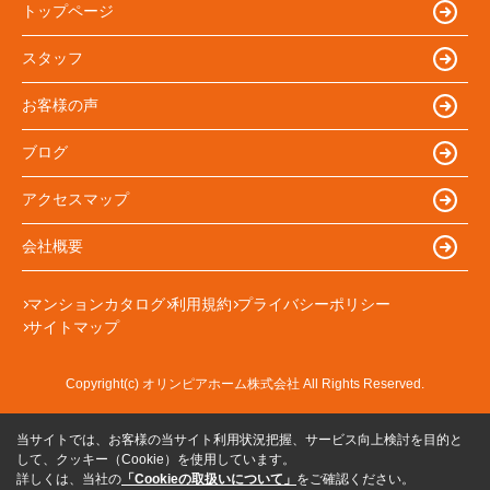
トップページ
スタッフ
お客様の声
ブログ
アクセスマップ
会社概要
マンションカタログ
利用規約
プライバシーポリシー
サイトマップ
Copyright(c) オリンピアホーム株式会社 All Rights Reserved.
当サイトでは、お客様の当サイト利用状況把握、サービス向上検討を目的と
して、クッキー（Cookie）を使用しています。
詳しくは、当社の
「Cookieの取扱いについて」
をご確認ください。