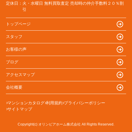
定休日：
火・水曜日 無料買取査定 売却時の仲介手数料２０％割
引
トップページ
スタッフ
お客様の声
ブログ
アクセスマップ
会社概要
マンションカタログ
利用規約
プライバシーポリシー
サイトマップ
Copyright(c) オリンピアホーム株式会社 All Rights Reserved.