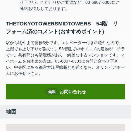
せ下さい。こだわりやご要望など、03-6807-0303にご
連絡お待ちしております。
THETOKYOTOWERSMIDTOWERS 54階 リ
フォーム済のコメント(おすすめポイント)
駅から物件まで徒歩6分です。エレベーター付きの物件なので、
上階でも上り下りが楽です。58階建てのオススメの建物がコチラ
です。共有部分も清潔感があり、綺麗な中古マンションです。マ
イホームをお求めの方は、03-6807-0303にお問い合わせ下さ
い。中央区にある都営大江戸線勝どき近くなら、オリンピアホー
ムにお任せ下さい。
お問い合わせ
無料
地図