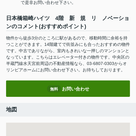
で是非お問い合わせ下さい。
日本橋箱崎ハイツ 4階 新 規 リ ノベーショ
ンのコメント(おすすめポイント)
物件から徒歩3分のところに駅があるので、移動時間に余裕を持
つことができます。14階建てで街並みにも合ったおすすめの物件
です。中古でありながら、室内もきれいな一押しのマンションと
なっています。こちらはエレベーター付きの物件です。中央区の
半蔵門線水天宮前周辺の不動産情報なら、03-6807-0303からオ
リンピアホームにお問い合わせ下さい。お待ちしております。
お問い合わせ
無料
地図