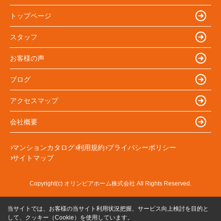
トップページ
スタッフ
お客様の声
ブログ
アクセスマップ
会社概要
マンションカタログ
利用規約
プライバシーポリシー
サイトマップ
Copyright(c) オリンピアホーム株式会社 All Rights Reserved.
当サイトでは、お客様の当サイト利用状況把握、サービス向上検討を目的と
して、クッキー（Cookie）を使用しています。