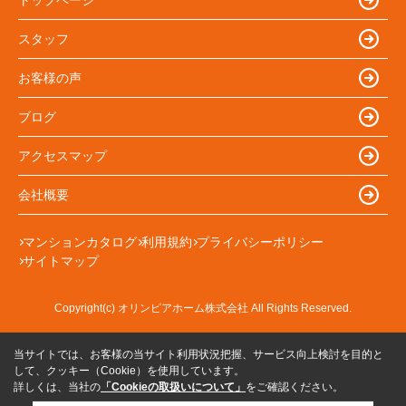
スタッフ
お客様の声
ブログ
アクセスマップ
会社概要
マンションカタログ
利用規約
プライバシーポリシー
サイトマップ
Copyright(c) オリンピアホーム株式会社 All Rights Reserved.
当サイトでは、お客様の当サイト利用状況把握、サービス向上検討を目的と
して、クッキー（Cookie）を使用しています。
詳しくは、当社の
「Cookieの取扱いについて」
をご確認ください。