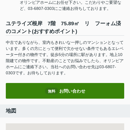
オリンピアホームにお任せ下さい。こだわりやご要望な
ど、03-6807-0303にご連絡お待ちしております。
ユテライズ根岸 7階 75.89㎡ リ フーォム済
のコメント(おすすめポイント)
中古でありながら、室内もきれいな一押しのマンションとなって
います。多くの方にとって便利で欠かせない条件でもあるエレベ
ーター付きの物件です。徒歩5分の場所に駅があります。地上10
階建ての物件です。不動産のことでお悩みでしたら、オリンピア
ホームにご連絡下さい。当社へのお問い合わせ先は03-6807-
0303です。お待ちしております。
お問い合わせ
無料
地図