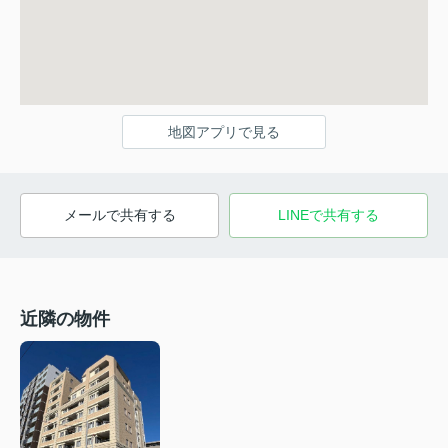
地図アプリで見る
メールで共有する
LINEで共有する
近隣の物件