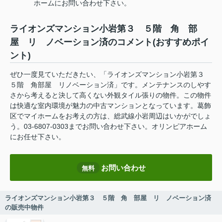
ホームにお問い合わせ下さい。
ライオンズマンション小岩第３ ５階 角 部
屋 リ ノベーション済のコメント(おすすめポイ
ント)
ぜひ一度見ていただきたい、「ライオンズマンション小岩第３
５階 角部屋 リノベーション済」です。メンテナンスのしやす
さから考えると決して高くない外観タイル張りの物件。この物件
は快適な室内環境が魅力の中古マンションとなっています。葛飾
区でマイホームをお考えの方は、総武線小岩周辺はいかがでしょ
う。03-6807-0303までお問い合わせ下さい。オリンピアホーム
にお任せ下さい。
お問い合わせ
無料
ライオンズマンション小岩第３ ５階 角 部屋 リ ノベーション済
の販売中物件