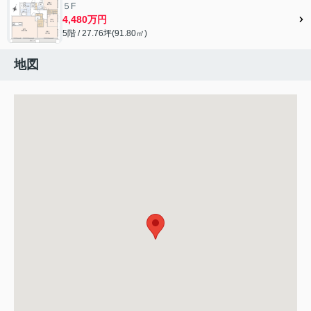
５F
4,480万円
5階 / 27.76坪(91.80㎡)
地図