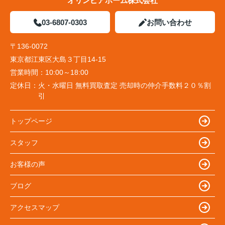
オリンピアホーム株式会社
03-6807-0303
お問い合わせ
〒136-0072
東京都江東区大島３丁目14-15
営業時間：
10:00～18:00
定休日：
火・水曜日 無料買取査定 売却時の仲介手数料２０％割
引
トップページ
スタッフ
お客様の声
ブログ
アクセスマップ