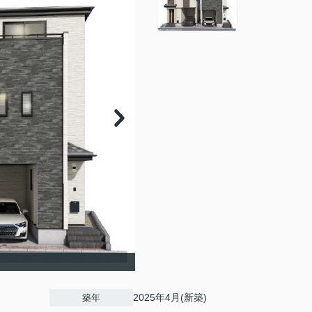
2025年4月(新築)
築年