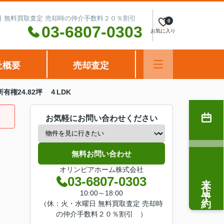
水曜日 無料買取査定 売却時の仲介手数料２０％割引
0
03-6807-0303
お気に入り
社概要
売却査定
権24.82坪 ４LDK
お気軽にお問い合わせください
無料お問い合わせ
オリンピアホーム株式会社
来店予約
03-6807-0303
10:00～18:00
（休：火・水曜日 無料買取査定 売却時
の仲介手数料２０％割引 ）