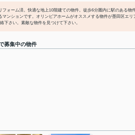
リフォーム済。快適な地上10階建ての物件。徒歩6分圏内に駅のある物
るマンションです。オリンピアホームがオススメする物件が墨田区エリ
でご連絡下さい。素敵な物件を見つけて下さい。
で募集中の物件