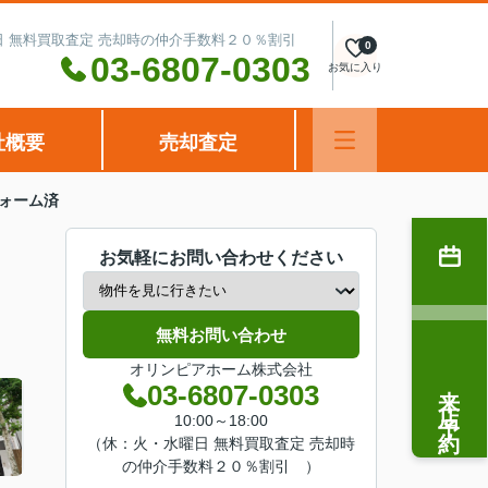
水曜日 無料買取査定 売却時の仲介手数料２０％割引
0
03-6807-0303
お気に入り
社概要
売却査定
ォーム済
お気軽にお問い合わせください
無料お問い合わせ
オリンピアホーム株式会社
来店予約
03-6807-0303
10:00～18:00
（休：火・水曜日 無料買取査定 売却時
の仲介手数料２０％割引 ）