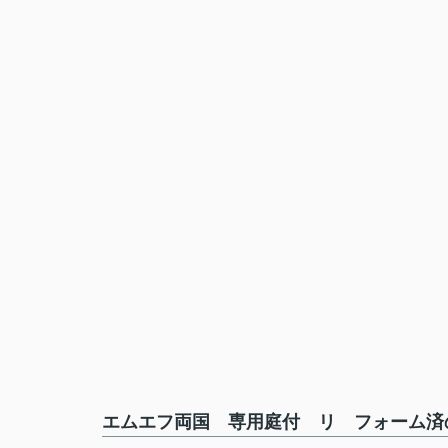
エムエフ両国 専用庭付 リ フォーム済の