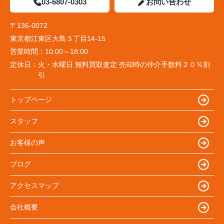
03-6807-0303
お問い合わせ
〒136-0072
東京都江東区大島３丁目14-15
営業時間：
10:00～18:00
定休日：
火・水曜日 無料買取査定 売却時の仲介手数料２０％割
引
トップページ
スタッフ
お客様の声
ブログ
アクセスマップ
会社概要