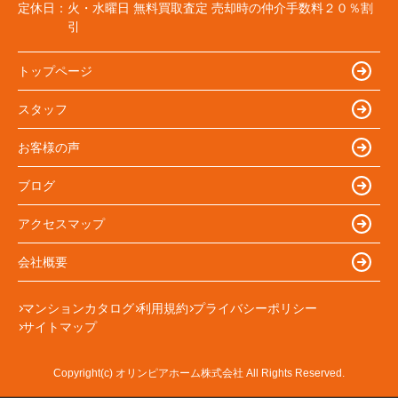
定休日：
火・水曜日 無料買取査定 売却時の仲介手数料２０％割
引
トップページ
スタッフ
お客様の声
ブログ
アクセスマップ
会社概要
マンションカタログ
利用規約
プライバシーポリシー
サイトマップ
Copyright(c) オリンピアホーム株式会社 All Rights Reserved.