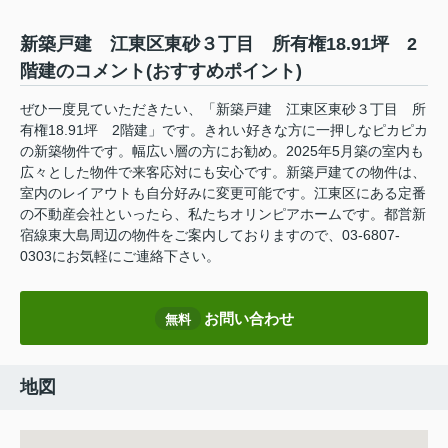
新築戸建 江東区東砂３丁目 所有権18.91坪 2
階建のコメント(おすすめポイント)
ぜひ一度見ていただきたい、「新築戸建 江東区東砂３丁目 所
有権18.91坪 2階建」です。きれい好きな方に一押しなピカピカ
の新築物件です。幅広い層の方にお勧め。2025年5月築の室内も
広々とした物件で来客応対にも安心です。新築戸建ての物件は、
室内のレイアウトも自分好みに変更可能です。江東区にある定番
の不動産会社といったら、私たちオリンピアホームです。都営新
宿線東大島周辺の物件をご案内しておりますので、03-6807-
0303にお気軽にご連絡下さい。
お問い合わせ
無料
地図