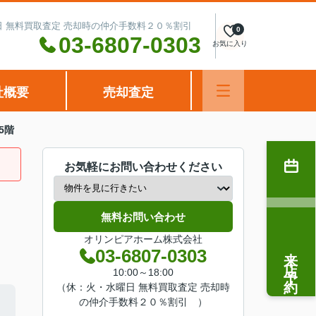
水曜日 無料買取査定 売却時の仲介手数料２０％割引
0
03-6807-0303
お気に入り
社概要
売却査定
5階
お気軽にお問い合わせください
無料お問い合わせ
オリンピアホーム株式会社
来店予約
03-6807-0303
10:00～18:00
（休：火・水曜日 無料買取査定 売却時
の仲介手数料２０％割引 ）