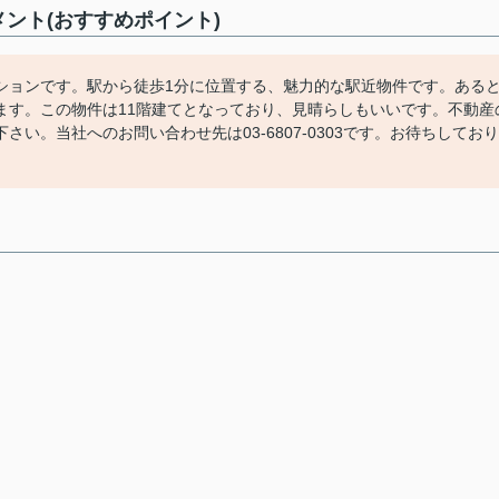
ント(おすすめポイント)
ションです。駅から徒歩1分に位置する、魅力的な駅近物件です。ある
ます。この物件は11階建てとなっており、見晴らしもいいです。不動産
い。当社へのお問い合わせ先は03-6807-0303です。お待ちしており