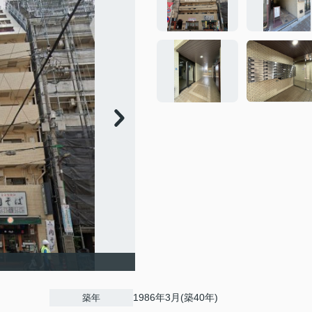
1986年3月(築40年)
築年