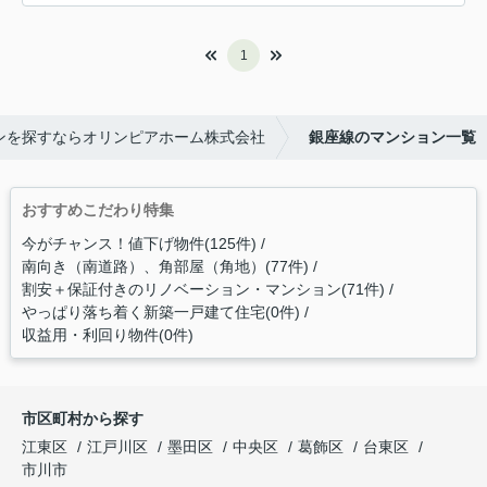
1
ンを探すならオリンピアホーム株式会社
銀座線のマンション一覧
おすすめこだわり特集
今がチャンス！値下げ物件(125件)
南向き（南道路）、角部屋（角地）(77件)
割安＋保証付きのリノベーション・マンション(71件)
やっぱり落ち着く新築一戸建て住宅(0件)
収益用・利回り物件(0件)
市区町村から探す
江東区
江戸川区
墨田区
中央区
葛飾区
台東区
市川市