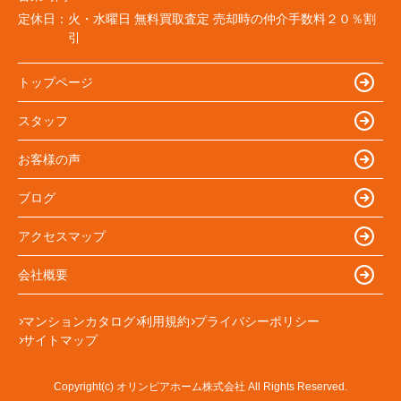
定休日：
火・水曜日 無料買取査定 売却時の仲介手数料２０％割
引
トップページ
スタッフ
お客様の声
ブログ
アクセスマップ
会社概要
マンションカタログ
利用規約
プライバシーポリシー
サイトマップ
Copyright(c) オリンピアホーム株式会社 All Rights Reserved.