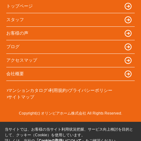
トップページ
スタッフ
お客様の声
ブログ
アクセスマップ
会社概要
マンションカタログ
利用規約
プライバシーポリシー
サイトマップ
Copyright(c) オリンピアホーム株式会社 All Rights Reserved.
当サイトでは、お客様の当サイト利用状況把握、サービス向上検討を目的と
して、クッキー（Cookie）を使用しています。
詳しくは、当社の
「Cookieの取扱いについて」
をご確認ください。