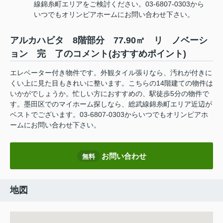
線錦糸町エリアをご検討ください。03-6807-0303から
いつでもオリンピアホームにお問い合わせ下さい。
アルカハビタ 8階部分 77.90㎡ リ ノベーシ
ョン 完 了のコメント(おすすめポイント)
エレベーター付き物件です。外観タイル張りなら、汚れが付きに
くい上に見た目もきれいに整います。こちらの14階建ての物件は
いかがでしょうか。忙しい方におすすめの、駅徒歩5分の物件で
す。墨田区でのマイホーム探しなら、総武線錦糸町エリア近辺が
ベストでございます。03-6807-0303からいつでもオリンピアホ
ームにお問い合わせ下さい。
お問い合わせ
無料
地図