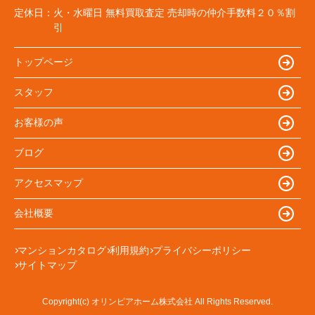
定休日：
火・水曜日 無料買取査定 売却時の仲介手数料２０％割
引
トップページ
スタッフ
お客様の声
ブログ
アクセスマップ
会社概要
マンションカタログ
利用規約
プライバシーポリシー
サイトマップ
Copyright(c) オリンピアホーム株式会社 All Rights Reserved.