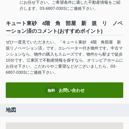
にお任せ下さい。ご希望条件に適した不動産情報をご紹
介します。03-6807-0303にご連絡下さい。
キュート東砂 4階 角 部屋 新 規 リ ノベ
ーション済のコメント(おすすめポイント)
ぜひ一度見ていただきたい、「キュート東砂 4階 角部屋 新
規リノベーション済」です。エレベーター付き物件です。中古マ
ンションなら、物件の購入もスムーズです。物件から駅まで徒歩
10分です。江東区で不動産情報を探すなら、オリンピアホームに
お任せ下さい。こだわりやご要望などがございましたら、03-
6807-0303にご連絡下さい。
お問い合わせ
無料
地図