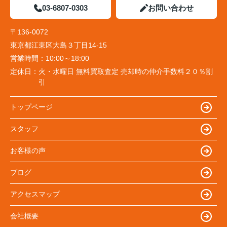
03-6807-0303
お問い合わせ
〒136-0072
東京都江東区大島３丁目14-15
営業時間：
10:00～18:00
定休日：
火・水曜日 無料買取査定 売却時の仲介手数料２０％割
引
トップページ
スタッフ
お客様の声
ブログ
アクセスマップ
会社概要