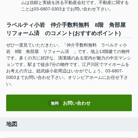
ムは信頼と実績を誇る不動産会社です。不動産に関する
ことは03-6807-0303までお問い合わせ下さい。
ラベルティ小岩 仲介手数料無料 8階 角部屋
リフォーム済 のコメント(おすすめポイント)
ぜひ一度見ていただきたい、「仲介手数料無料 ラベルティ小
岩 8階 角部屋 リフォーム済 」です。地上13階建ての物件
です。多くの方に好評な、清潔感のある室内が魅力の中古マンシ
ョンです。駅まで徒歩7分の物件です。江戸川区でマイホームを
お考えの方は、総武線小岩周辺はいかがでしょう。03-6807-
0303までお問い合わせ下さい。オリンピアホームにお任せ下さ
い。
お問い合わせ
無料
地図