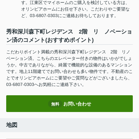
す。江東区でマイホームのご購入を検討している方は、
オリンピアホームにお任せ下さい。こだわりやご要望な
ど、03-6807-0303にご連絡お待ちしております。
秀和深川森下町レジデンス 2階 リ ノベーショ
ン済のコメント(おすすめポイント)
こだわりポイント満載の秀和深川森下町レジデンス 2階 リノ
ベーション済。こちらのエレベーター付きの物件はいかがでしょ
うか。中古でありながら、綺麗で機能的な設備のあるマンション
です。地上11階建てでお問い合わせも多い物件です。不動産のこ
とでオリンピアホームにご要望やご質問などがございましたら、
03-6807-0303へお気軽にご連絡下さい。
お問い合わせ
無料
地図