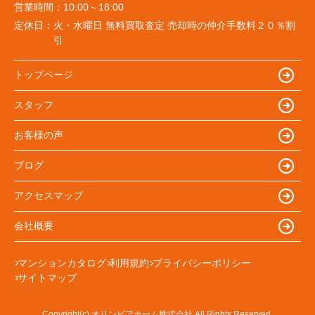
営業時間：
10:00～18:00
定休日：
火・水曜日 無料買取査定 売却時の仲介手数料２０％割
引
トップページ
スタッフ
お客様の声
ブログ
アクセスマップ
会社概要
マンションカタログ
利用規約
プライバシーポリシー
サイトマップ
Copyright(c) オリンピアホーム株式会社 All Rights Reserved.