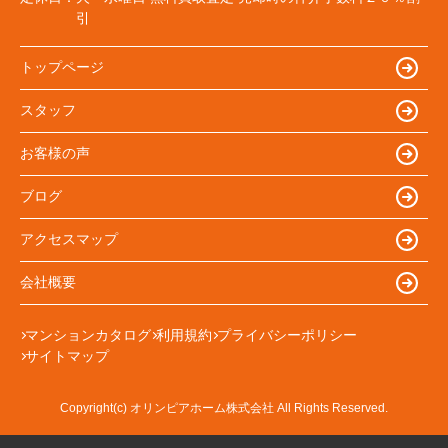
引
トップページ
スタッフ
お客様の声
ブログ
アクセスマップ
会社概要
マンションカタログ
利用規約
プライバシーポリシー
サイトマップ
Copyright(c) オリンピアホーム株式会社 All Rights Reserved.