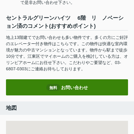
で是非お問い合わせ下さい。
セントラルグリーンハイツ 6階 リ ノベーシ
ョン済のコメント(おすすめポイント)
地上13階建てでお問い合わせも多い物件です。多くの方にご好評
のエレベーター付き物件はこちらです。この物件は快適な室内環
境が魅力の中古マンションとなっています。物件から駅まで徒歩
10分です。江東区でマイホームのご購入を検討している方は、オ
リンピアホームにお任せ下さい。こだわりやご要望など、03-
6807-0303にご連絡お待ちしております。
お問い合わせ
無料
地図