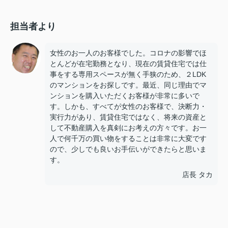
担当者より
女性のお一人のお客様でした。コロナの影響でほ
とんどが在宅勤務となり、現在の賃貸住宅では仕
事をする専用スペースが無く手狭のため、２LDK
のマンションをお探しです。最近、同じ理由でマ
ンションを購入いただくお客様が非常に多いで
す。しかも、すべてが女性のお客様で、決断力・
実行力があり、賃貸住宅ではなく、将来の資産と
して不動産購入を真剣にお考えの方々です。お一
人で何千万の買い物をすることは非常に大変です
ので、少しでも良いお手伝いができたらと思いま
す。
店長 タカ