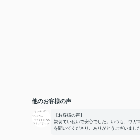
他のお客様の声
【お客様の声】
親切ていねいで安心でした。いつも、ワガ
を聞いてくださり、ありがとうございまし