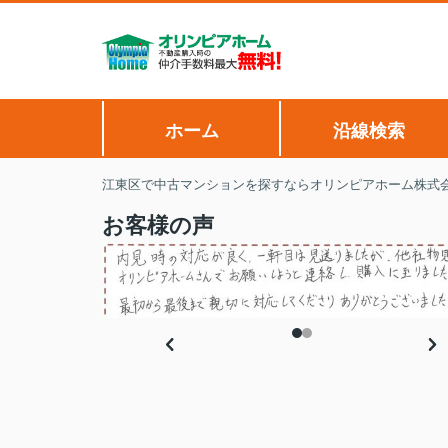
ホーム
沿線検索
江東区で中古マンションを探すならオリンピアホーム株式
お客様の声