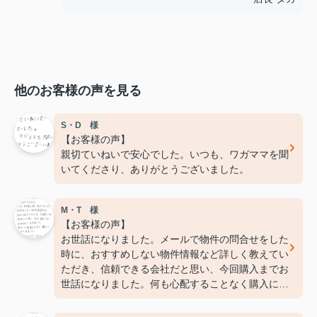
他のお客様の声を見る
S・D 様
【お客様の声】
親切ていねいで安心でした。いつも、ワガママを聞
いてくださり、ありがとうございました。
M・T 様
【お客様の声】
お世話になりました。メールで物件の問合せをした
時に、おすすめしない物件情報など詳しく教えてい
ただき、信頼できる会社だと思い、今回購入までお
世話になりました。何も心配することなく購入にこ
ぎつけました。ありがとうございました。