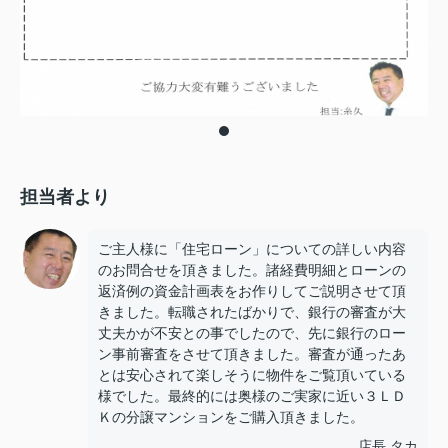
担当者より
ご主人様に「住宅ローン」についての詳しい内容
のお問合せを頂きました。諸経費明細とローンの
返済例の資金計画表をお作りしてご説明させて頂
きました。転職されたばかりで、銀行の審査が大
丈夫かが不安との事でしたので、先に銀行のロー
ン事前審査をさせて頂きました。審査が通ったあ
とは安心されて楽しそうに物件をご覧頂いている
様でした。最終的には奥様のご実家に近い３ＬＤ
Ｋの分譲マンションをご購入頂きました。
店長 タカ