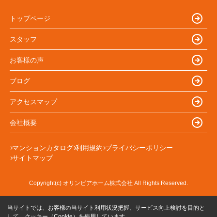
トップページ
スタッフ
お客様の声
ブログ
アクセスマップ
会社概要
マンションカタログ
利用規約
プライバシーポリシー
サイトマップ
Copyright(c) オリンピアホーム株式会社 All Rights Reserved.
当サイトでは、お客様の当サイト利用状況把握、サービス向上検討を目的と
して、クッキー（Cookie）を使用しています。