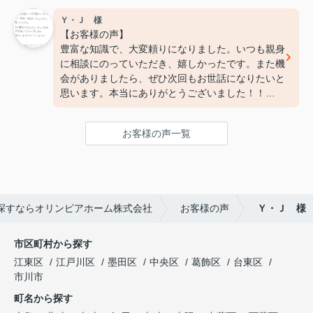
Ｙ・Ｊ 様
【お客様の声】
豊富な知識で、大変頼りになりました。いつも親身
に相談にのっていただき、嬉しかったです。また機
会がありましたら、ぜひ次回もお世話になりたいと
思います。本当にありがとうございました！！
ご丁寧にありがとうございました。
お客様の声一覧
探すならオリンピアホーム株式会社
お客様の声
Ｙ・Ｊ 様
市区町村から探す
江東区
江戸川区
墨田区
中央区
葛飾区
台東区
市川市
町名から探す