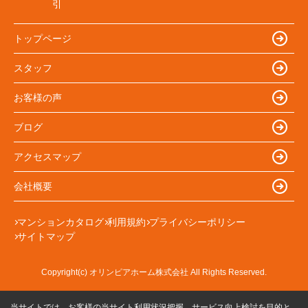
引
トップページ
スタッフ
お客様の声
ブログ
アクセスマップ
会社概要
マンションカタログ
利用規約
プライバシーポリシー
サイトマップ
Copyright(c) オリンピアホーム株式会社 All Rights Reserved.
当サイトでは、お客様の当サイト利用状況把握、サービス向上検討を目的と