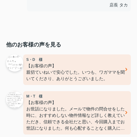
店長 タカ
他のお客様の声を見る
S・D 様
【お客様の声】
親切ていねいで安心でした。いつも、ワガママを聞
いてくださり、ありがとうございました。
M・T 様
【お客様の声】
お世話になりました。メールで物件の問合せをした
時に、おすすめしない物件情報など詳しく教えてい
ただき、信頼できる会社だと思い、今回購入までお
世話になりました。何も心配することなく購入にこ
ぎつけました。ありがとうございました。