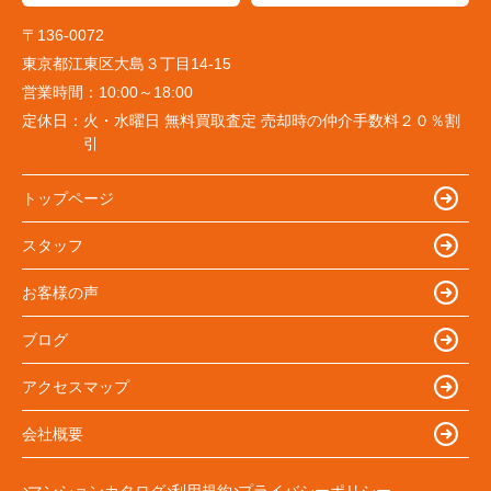
〒136-0072
東京都江東区大島３丁目14-15
営業時間：
10:00～18:00
定休日：
火・水曜日 無料買取査定 売却時の仲介手数料２０％割
引
トップページ
スタッフ
お客様の声
ブログ
アクセスマップ
会社概要