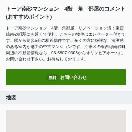
トーア南砂マンション 4階 角 部屋のコメント
(おすすめポイント)
トーア南砂マンション 4階 角部屋 リノベーション済：東西
線南砂町駅にも近くて便利。こちらの物件はエレベーター付きで
す。駅から徒歩5分の駅近物件です。多くの方に好評な、清潔感
のある室内が魅力の中古マンションです。江東区の東西線南砂町
周辺の不動産情報なら、03-6807-0303からオリンピアホームに
お問い合わせ下さい。お待ちしております。
お問い合わせ
無料
地図