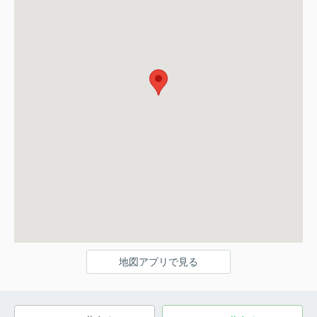
地図アプリで見る