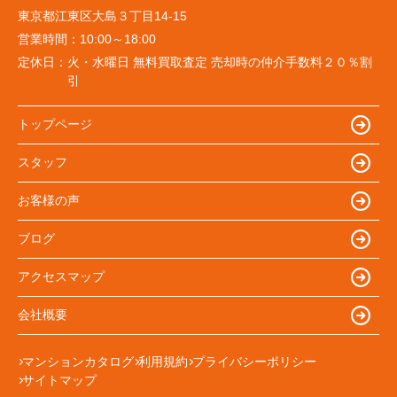
東京都江東区大島３丁目14-15
営業時間：
10:00～18:00
定休日：
火・水曜日 無料買取査定 売却時の仲介手数料２０％割
引
トップページ
スタッフ
お客様の声
ブログ
アクセスマップ
会社概要
マンションカタログ
利用規約
プライバシーポリシー
サイトマップ