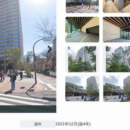
2021年12月(築4年)
築年