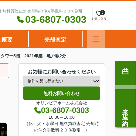
水曜日 無料買取査定 売却時の仲介手数料２０％割引
0
03-6807-0303
お気に入り
社概要
売却査定
タワー5階 2021年築 亀戸駅2分
お気軽にお問い合わせください
無料お問い合わせ
オリンピアホーム株式会社
来店予約
03-6807-0303
10:00～18:00
（休：火・水曜日 無料買取査定 売却時
の仲介手数料２０％割引 ）