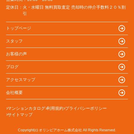
定休日：
火・水曜日 無料買取査定 売却時の仲介手数料２０％割
引
トップページ
スタッフ
お客様の声
ブログ
アクセスマップ
会社概要
マンションカタログ
利用規約
プライバシーポリシー
サイトマップ
Copyright(c) オリンピアホーム株式会社 All Rights Reserved.