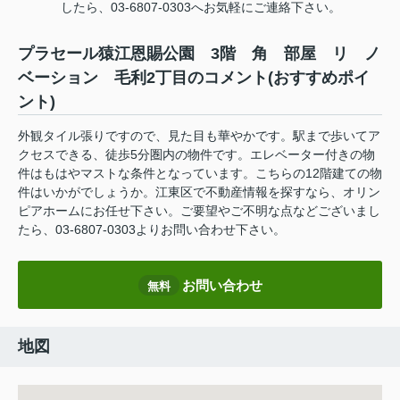
したら、03-6807-0303へお気軽にご連絡下さい。
プラセール猿江恩賜公園 3階 角 部屋 リ ノ
ベーション 毛利2丁目のコメント(おすすめポイ
ント)
外観タイル張りですので、見た目も華やかです。駅まで歩いてア
クセスできる、徒歩5分圏内の物件です。エレベーター付きの物
件はもはやマストな条件となっています。こちらの12階建ての物
件はいかがでしょうか。江東区で不動産情報を探すなら、オリン
ピアホームにお任せ下さい。ご要望やご不明な点などございまし
たら、03-6807-0303よりお問い合わせ下さい。
お問い合わせ
無料
地図