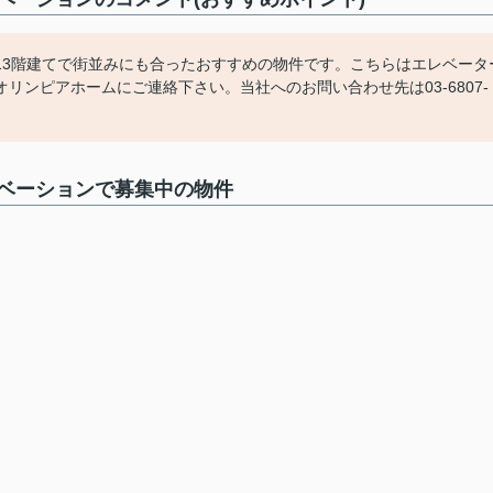
13階建てで街並みにも合ったおすすめの物件です。こちらはエレベータ
ンピアホームにご連絡下さい。当社へのお問い合わせ先は03-6807-
ベーションで募集中の物件