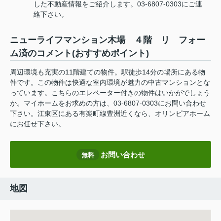
した不動産情報をご紹介します。03-6807-0303にご連
絡下さい。
ニューライフマンション木場 ４階 リ フォー
ム済のコメント(おすすめポイント)
周辺環境も充実の11階建ての物件。駅徒歩14分の場所にある物
件です。この物件は快適な室内環境が魅力の中古マンションとな
っています。こちらのエレベーター付きの物件はいかがでしょう
か。マイホームをお求めの方は、03-6807-0303にお問い合わせ
下さい。江東区にある有楽町線豊洲近くなら、オリンピアホーム
にお任せ下さい。
お問い合わせ
無料
地図