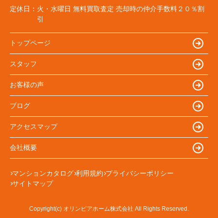
定休日：
火・水曜日 無料買取査定 売却時の仲介手数料２０％割
引
トップページ
スタッフ
お客様の声
ブログ
アクセスマップ
会社概要
マンションカタログ
利用規約
プライバシーポリシー
サイトマップ
Copyright(c) オリンピアホーム株式会社 All Rights Reserved.