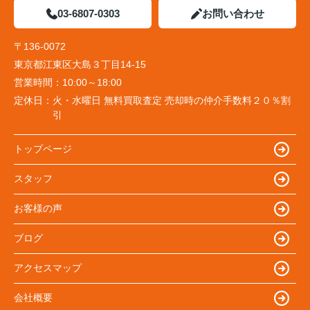
03-6807-0303
お問い合わせ
〒136-0072
東京都江東区大島３丁目14-15
営業時間：
10:00～18:00
定休日：
火・水曜日 無料買取査定 売却時の仲介手数料２０％割
引
トップページ
スタッフ
お客様の声
ブログ
アクセスマップ
会社概要