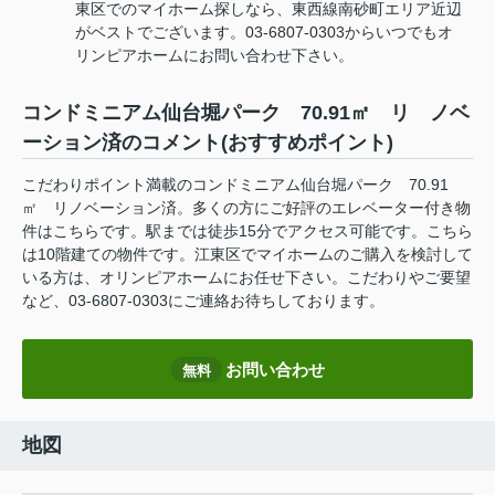
東区でのマイホーム探しなら、東西線南砂町エリア近辺
がベストでございます。03-6807-0303からいつでもオ
リンピアホームにお問い合わせ下さい。
コンドミニアム仙台堀パーク 70.91㎡ リ ノベ
ーション済のコメント(おすすめポイント)
こだわりポイント満載のコンドミニアム仙台堀パーク 70.91
㎡ リノベーション済。多くの方にご好評のエレベーター付き物
件はこちらです。駅までは徒歩15分でアクセス可能です。こちら
は10階建ての物件です。江東区でマイホームのご購入を検討して
いる方は、オリンピアホームにお任せ下さい。こだわりやご要望
など、03-6807-0303にご連絡お待ちしております。
お問い合わせ
無料
地図