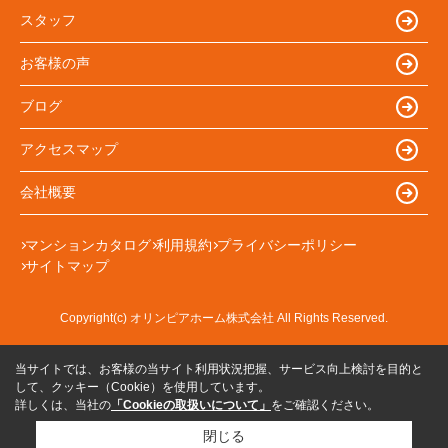
スタッフ
お客様の声
ブログ
アクセスマップ
会社概要
マンションカタログ
利用規約
プライバシーポリシー
サイトマップ
Copyright(c) オリンピアホーム株式会社 All Rights Reserved.
当サイトでは、お客様の当サイト利用状況把握、サービス向上検討を目的と
して、クッキー（Cookie）を使用しています。
詳しくは、当社の
「Cookieの取扱いについて」
をご確認ください。
閉じる