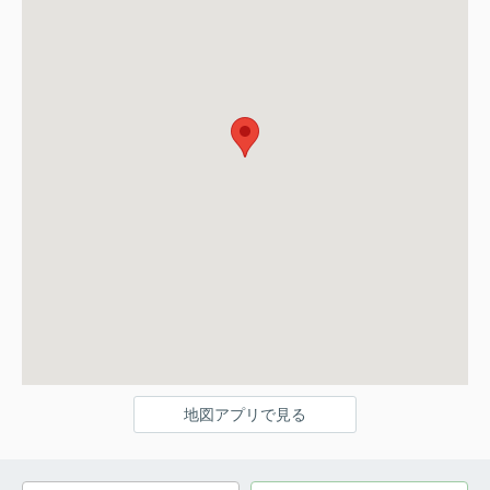
地図アプリで見る