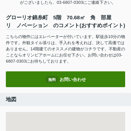
がございましたら、03-6807-0303にご連絡下さい。
グローリオ錦糸町 5階 70.68㎡ 角 部屋
リ ノベーション のコメント(おすすめポイント)
こちらの物件にはエレベーターが付いています。駅徒歩10分の物
件です。外観タイル張りは、手入れを考えれば、決して高価では
ありません。14階建てのオススメの建物がコチラです。不動産の
ことならオリンピアホームにお任せ下さい。お問い合わせは03-
6807-0303にお待ちしております。
お問い合わせ
無料
地図