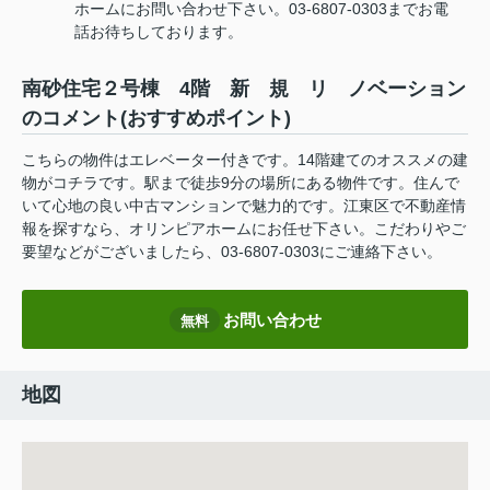
ホームにお問い合わせ下さい。03-6807-0303までお電
話お待ちしております。
南砂住宅２号棟 4階 新 規 リ ノベーション
のコメント(おすすめポイント)
こちらの物件はエレベーター付きです。14階建てのオススメの建
物がコチラです。駅まで徒歩9分の場所にある物件です。住んで
いて心地の良い中古マンションで魅力的です。江東区で不動産情
報を探すなら、オリンピアホームにお任せ下さい。こだわりやご
要望などがございましたら、03-6807-0303にご連絡下さい。
お問い合わせ
無料
地図