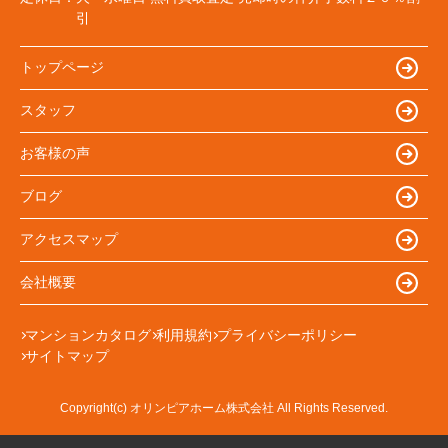
引
トップページ
スタッフ
お客様の声
ブログ
アクセスマップ
会社概要
マンションカタログ
利用規約
プライバシーポリシー
サイトマップ
Copyright(c) オリンピアホーム株式会社 All Rights Reserved.