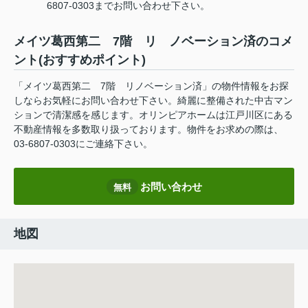
6807-0303までお問い合わせ下さい。
メイツ葛西第二 7階 リ ノベーション済のコメ
ント(おすすめポイント)
「メイツ葛西第二 7階 リノベーション済」の物件情報をお探
しならお気軽にお問い合わせ下さい。綺麗に整備された中古マン
ションで清潔感を感じます。オリンピアホームは江戸川区にある
不動産情報を多数取り扱っております。物件をお求めの際は、
03-6807-0303にご連絡下さい。
お問い合わせ
無料
地図