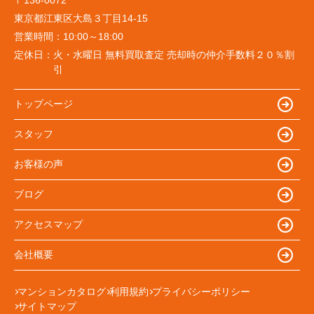
東京都江東区大島３丁目14-15
営業時間：
10:00～18:00
定休日：
火・水曜日 無料買取査定 売却時の仲介手数料２０％割
引
トップページ
スタッフ
お客様の声
ブログ
アクセスマップ
会社概要
マンションカタログ
利用規約
プライバシーポリシー
サイトマップ