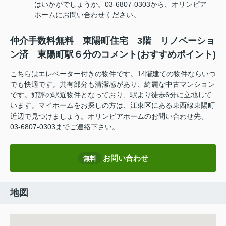
はいかがでしょうか。03-6807-0303から、オリンピア
ホームにお問い合わせください。
仲介手数料無料 東陽町住宅 3階 リノベーショ
ン済 東陽町駅６分のコメント(おすすめポイント)
こちらはエレベーター付きの物件です。14階建ての物件ならいつ
でも快適です。共有部分も清潔感があり、綺麗な中古マンション
です。好評の駅近物件となっており、駅より徒歩6分に立地して
います。マイホームをお探しの方は、江東区にある東西線東陽町
近辺で見つけましょう。オリンピアホームのお問い合わせ先、
03-6807-0303までご連絡下さい。
お問い合わせ
無料
地図