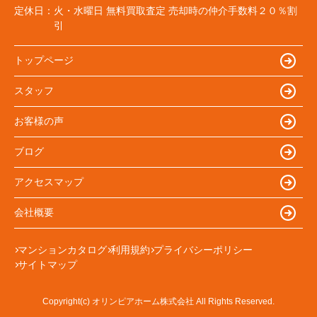
定休日：
火・水曜日 無料買取査定 売却時の仲介手数料２０％割
引
トップページ
スタッフ
お客様の声
ブログ
アクセスマップ
会社概要
マンションカタログ
利用規約
プライバシーポリシー
サイトマップ
Copyright(c) オリンピアホーム株式会社 All Rights Reserved.