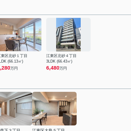
江東区北砂１丁目
江東区北砂４丁目
LDK (66.13㎡)
3LDK (66.43㎡)
,280
6,480
万円
万円
森下３丁目
江東区大島５丁目