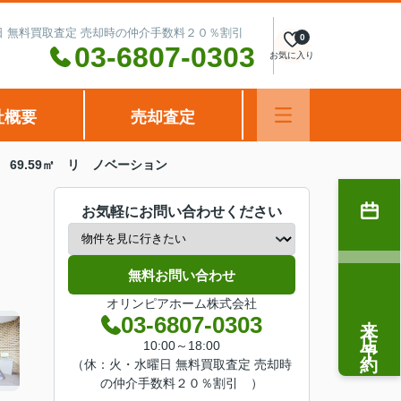
水曜日 無料買取査定 売却時の仲介手数料２０％割引
0
03-6807-0303
お気に入り
社概要
売却査定
69.59㎡ リ ノベーション
お気軽にお問い合わせください
無料お問い合わせ
オリンピアホーム株式会社
来店予約
03-6807-0303
10:00～18:00
（休：火・水曜日 無料買取査定 売却時
の仲介手数料２０％割引 ）