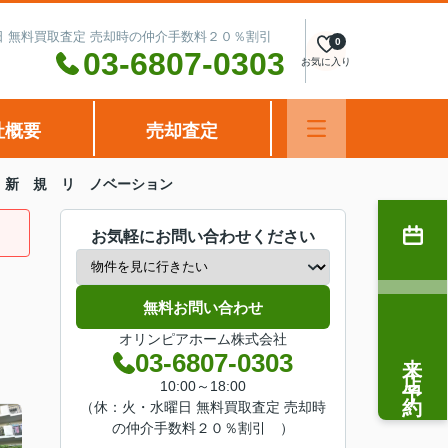
水曜日 無料買取査定 売却時の仲介手数料２０％割引
0
03-6807-0303
お気に入り
社概要
売却査定
 新 規 リ ノベーション
お気軽にお問い合わせください
無料お問い合わせ
オリンピアホーム株式会社
来店予約
03-6807-0303
10:00～18:00
（休：火・水曜日 無料買取査定 売却時
の仲介手数料２０％割引 ）