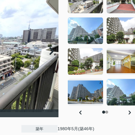
1980年5月(築46年)
築年