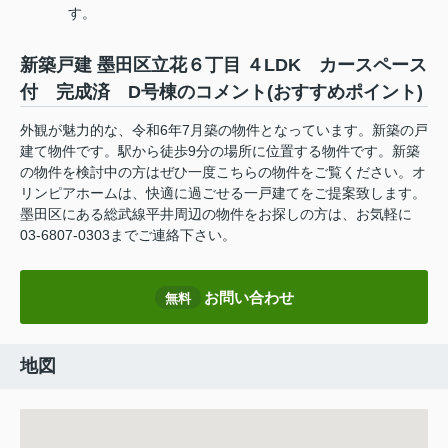
す。
新築戸建 墨田区立花６丁目 ４LDK カースペース
付 完成済 D号棟のコメント(おすすめポイント)
外観が魅力的な、令和6年7月築の物件となっています。新築の戸
建て物件です。駅から徒歩9分の場所に位置する物件です。新築
の物件を検討中の方はぜひ一度こちらの物件をご覧ください。オ
リンピアホームは、快適に過ごせる一戸建てをご提案致します。
墨田区にある総武線平井周辺の物件をお探しの方は、お気軽に
03-6807-0303までご連絡下さい。
お問い合わせ
無料
地図